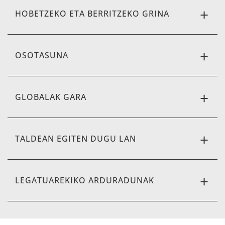
HOBETZEKO ETA BERRITZEKO GRINA
OSOTASUNA
GLOBALAK GARA
TALDEAN EGITEN DUGU LAN
LEGATUAREKIKO ARDURADUNAK